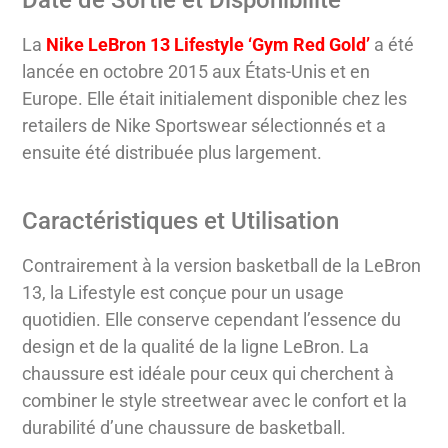
Date de Sortie et Disponibilité
La
Nike LeBron 13 Lifestyle ‘Gym Red Gold’
a été
lancée en octobre 2015 aux États-Unis et en
Europe. Elle était initialement disponible chez les
retailers de Nike Sportswear sélectionnés et a
ensuite été distribuée plus largement.
Caractéristiques et Utilisation
Contrairement à la version basketball de la LeBron
13, la Lifestyle est conçue pour un usage
quotidien. Elle conserve cependant l’essence du
design et de la qualité de la ligne LeBron. La
chaussure est idéale pour ceux qui cherchent à
combiner le style streetwear avec le confort et la
durabilité d’une chaussure de basketball.