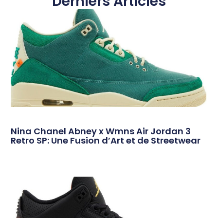
Derniers Articles
Nina Chanel Abney x Wmns Air Jordan 3
Retro SP: Une Fusion d’Art et de Streetwear