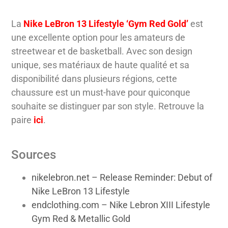
La
Nike LeBron 13 Lifestyle ‘Gym Red Gold’
est
une excellente option pour les amateurs de
streetwear et de basketball. Avec son design
unique, ses matériaux de haute qualité et sa
disponibilité dans plusieurs régions, cette
chaussure est un must-have pour quiconque
souhaite se distinguer par son style. Retrouve la
paire
ici
.
Sources
nikelebron.net – Release Reminder: Debut of
Nike LeBron 13 Lifestyle
endclothing.com – Nike Lebron XIII Lifestyle
Gym Red & Metallic Gold