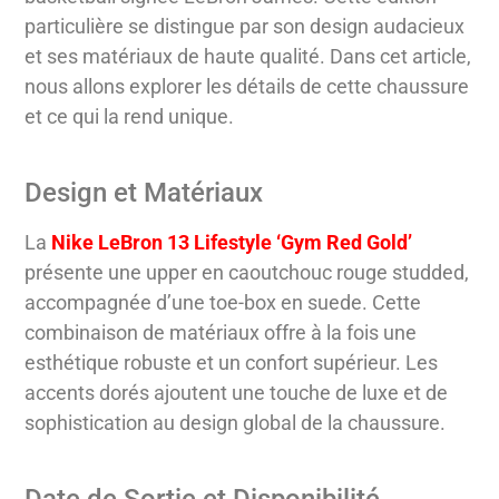
particulière se distingue par son design audacieux
et ses matériaux de haute qualité. Dans cet article,
nous allons explorer les détails de cette chaussure
et ce qui la rend unique.
Design et Matériaux
La
Nike LeBron 13 Lifestyle ‘Gym Red Gold’
présente une upper en caoutchouc rouge studded,
accompagnée d’une toe-box en suede. Cette
combinaison de matériaux offre à la fois une
esthétique robuste et un confort supérieur. Les
accents dorés ajoutent une touche de luxe et de
sophistication au design global de la chaussure.