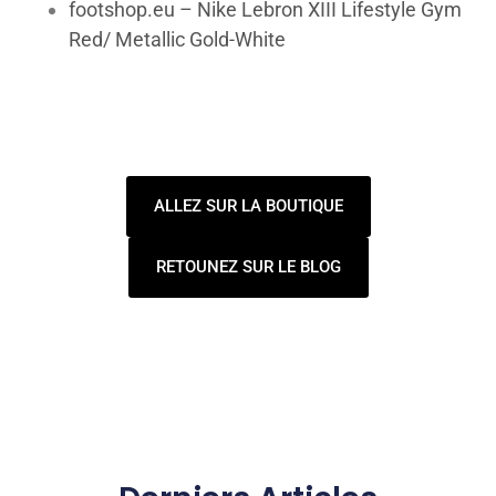
footshop.eu – Nike Lebron XIII Lifestyle Gym
Red/ Metallic Gold-White
ALLEZ SUR LA BOUTIQUE
RETOUNEZ SUR LE BLOG