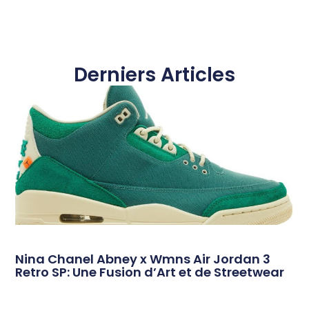
Derniers Articles
Nina Chanel Abney x Wmns Air Jordan 3
Retro SP: Une Fusion d’Art et de Streetwear