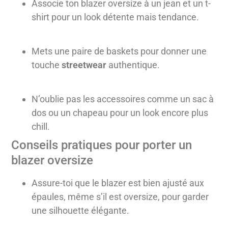
Associe ton blazer oversize à un jean et un t-
shirt pour un look détente mais tendance.
Mets une paire de baskets pour donner une
touche
streetwear
authentique.
N’oublie pas les accessoires comme un sac à
dos ou un chapeau pour un look encore plus
chill.
Conseils pratiques pour porter un
blazer oversize
Assure-toi que le blazer est bien ajusté aux
épaules, même s’il est oversize, pour garder
une silhouette élégante.