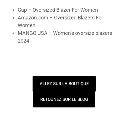
Gap – Oversized Blazer For Women
Amazon.com – Oversized Blazers For
Women
MANGO USA – Women’s oversize blazers
2024
ALLEZ SUR LA BOUTIQUE
RETOUNEZ SUR LE BLOG