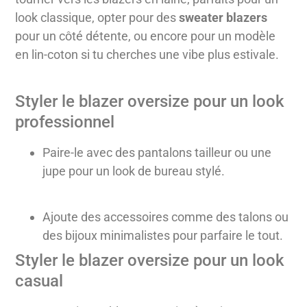
look classique, opter pour des
sweater blazers
pour un côté détente, ou encore pour un modèle
en lin-coton si tu cherches une vibe plus estivale.
Styler le blazer oversize pour un look
professionnel
Paire-le avec des pantalons tailleur ou une
jupe pour un look de bureau stylé.
Ajoute des accessoires comme des talons ou
des bijoux minimalistes pour parfaire le tout.
Styler le blazer oversize pour un look
casual