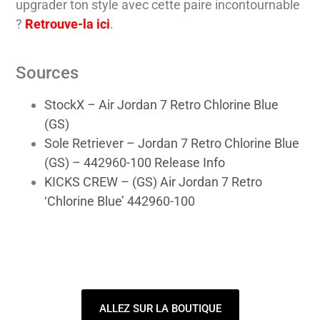
upgrader ton style avec cette paire incontournable
?
Retrouve-la ici
.
Sources
StockX – Air Jordan 7 Retro Chlorine Blue
(GS)
Sole Retriever – Jordan 7 Retro Chlorine Blue
(GS) – 442960-100 Release Info
KICKS CREW – (GS) Air Jordan 7 Retro
‘Chlorine Blue’ 442960-100
ALLEZ SUR LA BOUTIQUE