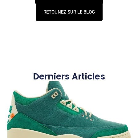
RETOUNEZ SUR LE BLOG
Derniers Articles