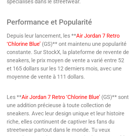
spécialisés dans le streetwear.
Performance et Popularité
Depuis leur lancement, les **
Air Jordan 7 Retro
‘Chlorine Blue’
(GS)** ont maintenu une popularité
constante. Sur StockX, la plateforme de revente de
sneakers, le prix moyen de vente a varié entre 52
et 165 dollars sur les 12 derniers mois, avec une
moyenne de vente à 111 dollars.
Les **
Air Jordan 7 Retro ‘Chlorine Blue’
(GS)** sont
une addition précieuse à toute collection de
sneakers. Avec leur design unique et leur histoire
riche, elles continuent de captiver les fans du
streetwear partout dans le monde. Tu veux