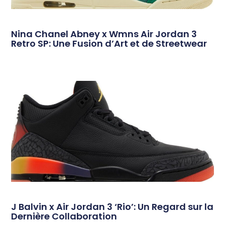
Nina Chanel Abney x Wmns Air Jordan 3
Retro SP: Une Fusion d’Art et de Streetwear
J Balvin x Air Jordan 3 ‘Rio’: Un Regard sur la
Dernière Collaboration