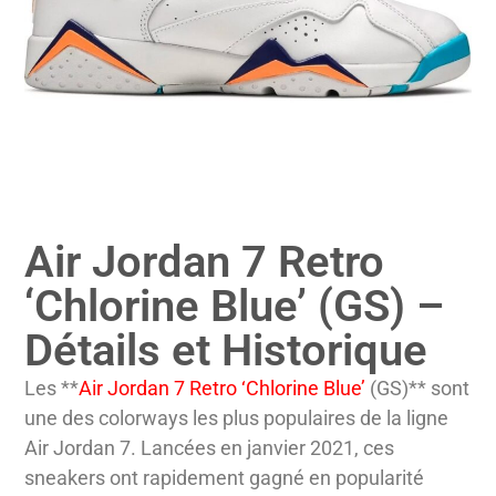
Air Jordan 7 Retro
‘Chlorine Blue’ (GS) –
Détails et Historique
Les **
Air Jordan 7 Retro ‘Chlorine Blue’
(GS)** sont
une des colorways les plus populaires de la ligne
Air Jordan 7. Lancées en janvier 2021, ces
sneakers ont rapidement gagné en popularité