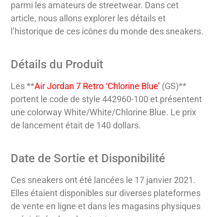
parmi les amateurs de streetwear. Dans cet
article, nous allons explorer les détails et
l’historique de ces icônes du monde des sneakers.
Détails du Produit
Les **
Air Jordan 7 Retro ‘Chlorine Blue’
(GS)**
portent le code de style 442960-100 et présentent
une colorway White/White/Chlorine Blue. Le prix
de lancement était de 140 dollars.
Date de Sortie et Disponibilité
Ces sneakers ont été lancées le 17 janvier 2021.
Elles étaient disponibles sur diverses plateformes
de vente en ligne et dans les magasins physiques