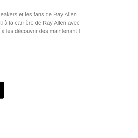
eakers et les fans de Ray Allen.
 à la carrière de Ray Allen avec
s à les découvrir dès maintenant !