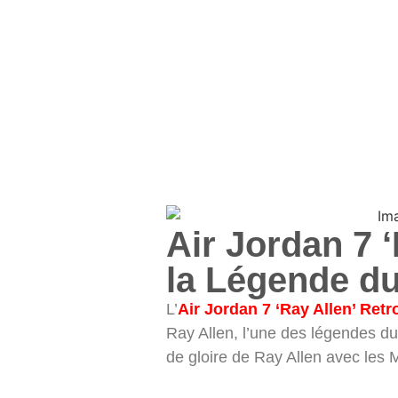
Air Jordan 7 
la Légende du
L’
Air Jordan 7 ‘Ray Allen’ Retr
Ray Allen, l’une des légendes d
de gloire de Ray Allen avec les