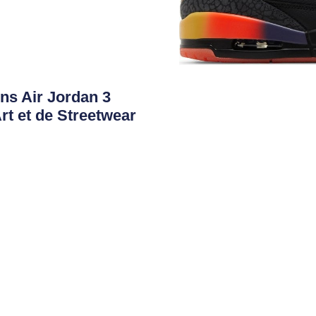
s Air Jordan 3
rt et de Streetwear