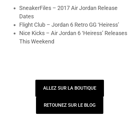
SneakerFiles – 2017 Air Jordan Release
Dates
Flight Club – Jordan 6 Retro GG ‘Heiress’
Nice Kicks – Air Jordan 6 ‘Heiress’ Releases
This Weekend
ALLEZ SUR LA BOUTIQUE
RETOUNEZ SUR LE BLOG