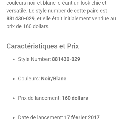
couleurs noir et blanc, créant un look chic et
versatile. Le style number de cette paire est
881430-029
, et elle était initialement vendue au
prix de 160 dollars.
Caractéristiques et Prix
Style Number:
881430-029
Couleurs:
Noir/Blanc
Prix de lancement:
160 dollars
Date de lancement:
17 février 2017