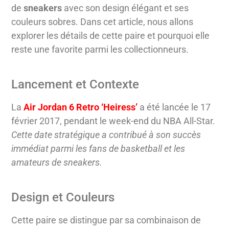
de
sneakers
avec son design élégant et ses
couleurs sobres. Dans cet article, nous allons
explorer les détails de cette paire et pourquoi elle
reste une favorite parmi les collectionneurs.
Lancement et Contexte
La
Air Jordan 6 Retro ‘Heiress’
a été lancée le 17
février 2017, pendant le week-end du NBA All-Star.
Cette date stratégique a contribué à son succès
immédiat parmi les fans de basketball et les
amateurs de sneakers.
Design et Couleurs
Cette paire se distingue par sa combinaison de