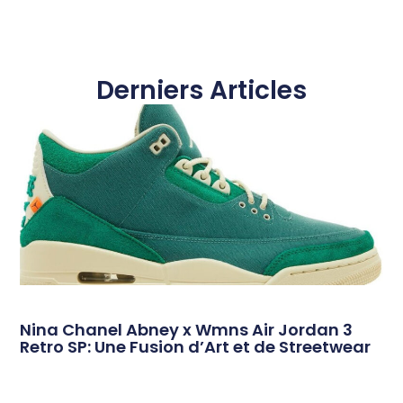
Derniers Articles
Nina Chanel Abney x Wmns Air Jordan 3
Retro SP: Une Fusion d’Art et de Streetwear