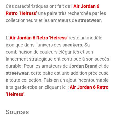
Ces caractéristiques ont fait de l’
Air Jordan 6
Retro ‘Heiress’
une paire très recherchée par les
collectionneurs et les amateurs de
streetwear
.
L’
Air Jordan 6 Retro ‘Heiress’
reste un modèle
iconique dans l’univers des
sneakers
. Sa
combinaison de couleurs élégantes et son
lancement stratégique ont contribué à son succès
durable. Pour les amateurs de
Jordan Brand
et de
streetwear
, cette paire est une addition précieuse
à toute collection. Fais-en un ajout incontournable
à ta garde-robe en cliquant ici :
Air Jordan 6 Retro
‘Heiress’
.
Sources