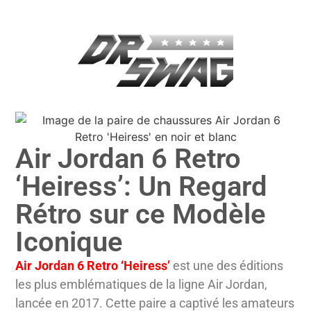
Air Jordan 6 Retro
‘Heiress’: Un Regard
Rétro sur ce Modèle
Iconique
Air Jordan 6 Retro ‘Heiress’
est une des éditions
les plus emblématiques de la ligne Air Jordan,
lancée en 2017. Cette paire a captivé les amateurs