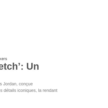
etch’: Un
s Jordan, conçue
 détails iconiques, la rendant