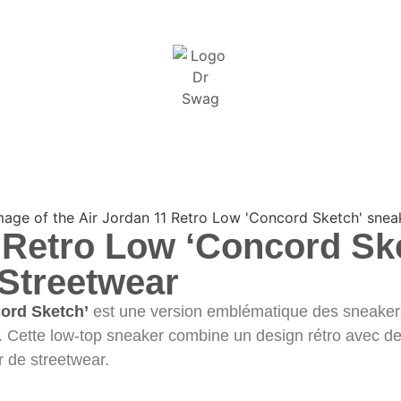
 Retro Low ‘Concord Sk
Streetwear
ord Sketch’
est une version emblématique des sneaker
 Cette low-top sneaker combine un design rétro avec des
 de streetwear.