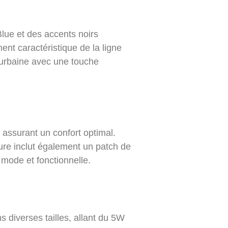
lue et des accents noirs
ent caractéristique de la ligne
 urbaine avec une touche
 assurant un confort optimal.
sure inclut également un patch de
 mode et fonctionnelle.
s diverses tailles, allant du 5W