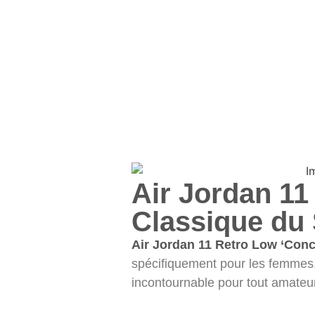
Air Jordan 11
Classique du 
Air Jordan 11 Retro Low ‘Conc
spécifiquement pour les femmes.
incontournable pour tout amateur