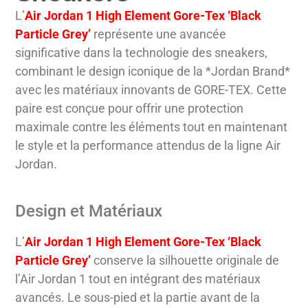
L’
Air Jordan 1 High Element Gore-Tex ‘Black
Particle Grey’
représente une avancée
significative dans la technologie des sneakers,
combinant le design iconique de la *Jordan Brand*
avec les matériaux innovants de GORE-TEX. Cette
paire est conçue pour offrir une protection
maximale contre les éléments tout en maintenant
le style et la performance attendus de la ligne Air
Jordan.
Design et Matériaux
L’
Air Jordan 1 High Element Gore-Tex ‘Black
Particle Grey’
conserve la silhouette originale de
l’Air Jordan 1 tout en intégrant des matériaux
avancés. Le sous-pied et la partie avant de la