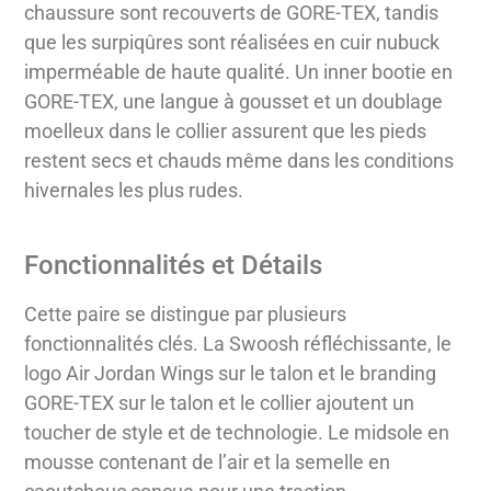
chaussure sont recouverts de GORE-TEX, tandis
que les surpiqûres sont réalisées en cuir nubuck
imperméable de haute qualité. Un inner bootie en
GORE-TEX, une langue à gousset et un doublage
moelleux dans le collier assurent que les pieds
restent secs et chauds même dans les conditions
hivernales les plus rudes.
Fonctionnalités et Détails
Cette paire se distingue par plusieurs
fonctionnalités clés. La Swoosh réfléchissante, le
logo Air Jordan Wings sur le talon et le branding
GORE-TEX sur le talon et le collier ajoutent un
toucher de style et de technologie. Le midsole en
mousse contenant de l’air et la semelle en