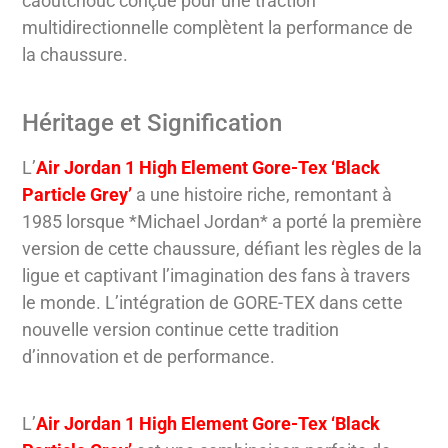
caoutchouc conçue pour une traction
multidirectionnelle complètent la performance de
la chaussure.
Héritage et Signification
L’
Air Jordan 1 High Element Gore-Tex ‘Black
Particle Grey’
a une histoire riche, remontant à
1985 lorsque *Michael Jordan* a porté la première
version de cette chaussure, défiant les règles de la
ligue et captivant l’imagination des fans à travers
le monde. L’intégration de GORE-TEX dans cette
nouvelle version continue cette tradition
d’innovation et de performance.
L’
Air Jordan 1 High Element Gore-Tex ‘Black