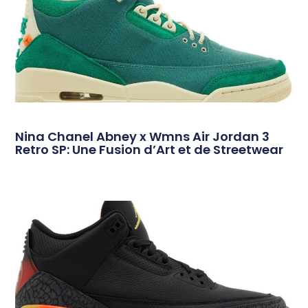
Nina Chanel Abney x Wmns Air Jordan 3
Retro SP: Une Fusion d’Art et de Streetwear