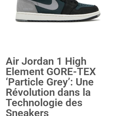
Air Jordan 1 High
Element GORE-TEX
‘Particle Grey’: Une
Révolution dans la
Technologie des
Sneakers