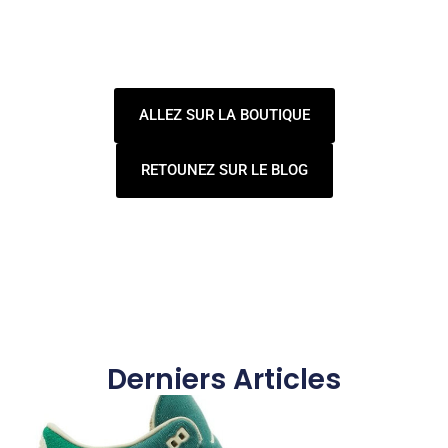
ALLEZ SUR LA BOUTIQUE
RETOUNEZ SUR LE BLOG
Derniers Articles