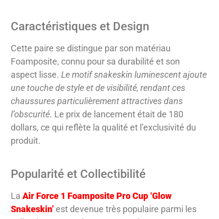
Caractéristiques et Design
Cette paire se distingue par son matériau
Foamposite, connu pour sa durabilité et son
aspect lisse.
Le motif snakeskin luminescent ajoute
une touche de style et de visibilité, rendant ces
chaussures particulièrement attractives dans
l’obscurité.
Le prix de lancement était de 180
dollars, ce qui reflète la qualité et l’exclusivité du
produit.
Popularité et Collectibilité
La
Air Force 1 Foamposite Pro Cup ‘Glow
Snakeskin’
est devenue très populaire parmi les