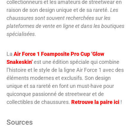
collectionneurs et les amateurs de streetwear en
raison de son design unique et de sa rareté.
Les
chaussures sont souvent recherchées sur les
plateformes de vente en ligne et dans les boutiques
spécialisées
.
La
Air Force 1 Foamposite Pro Cup ‘Glow
Snakeskin’
est une édition spéciale qui combine
l’histoire et le style de la ligne Air Force 1 avec des
éléments modernes et exclusifs. Son design
unique et sa rareté en font un must-have pour
quiconque passionné de streetwear et de
collectibles de chaussures.
Retrouve la paire ici
!
Sources