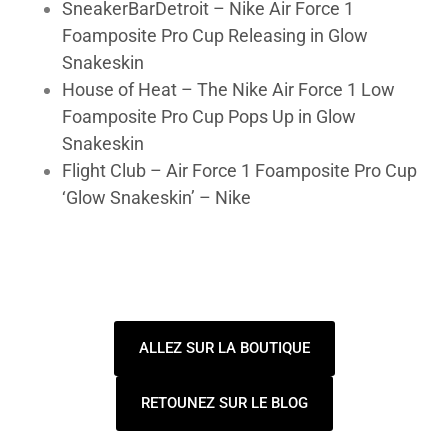
SneakerBarDetroit – Nike Air Force 1
Foamposite Pro Cup Releasing in Glow
Snakeskin
House of Heat – The Nike Air Force 1 Low
Foamposite Pro Cup Pops Up in Glow
Snakeskin
Flight Club – Air Force 1 Foamposite Pro Cup
‘Glow Snakeskin’ – Nike
ALLEZ SUR LA BOUTIQUE
RETOUNEZ SUR LE BLOG