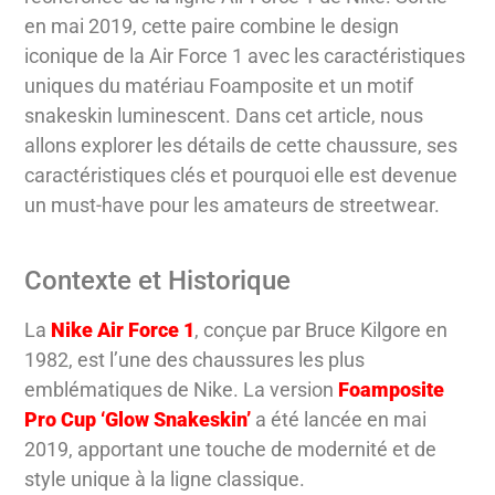
en mai 2019, cette paire combine le design
iconique de la Air Force 1 avec les caractéristiques
uniques du matériau Foamposite et un motif
snakeskin luminescent. Dans cet article, nous
allons explorer les détails de cette chaussure, ses
caractéristiques clés et pourquoi elle est devenue
un must-have pour les amateurs de streetwear.
Contexte et Historique
La
Nike Air Force 1
, conçue par Bruce Kilgore en
1982, est l’une des chaussures les plus
emblématiques de Nike. La version
Foamposite
Pro Cup ‘Glow Snakeskin’
a été lancée en mai
2019, apportant une touche de modernité et de
style unique à la ligne classique.